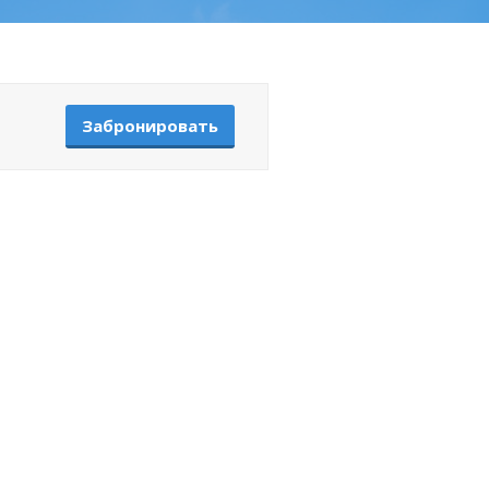
Забронировать