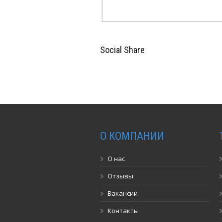
Social Share
О КОМПАНИИ
О нас
Отзывы
Вакансии
Контакты