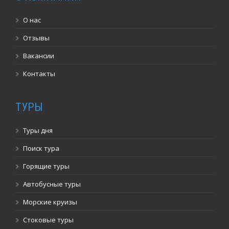
О нас
Отзывы
Вакансии
Контакты
ТУРЫ
Туры дня
Поиск тура
Горящие туры
Автобусные туры
Морские круизы
Стоковые туры