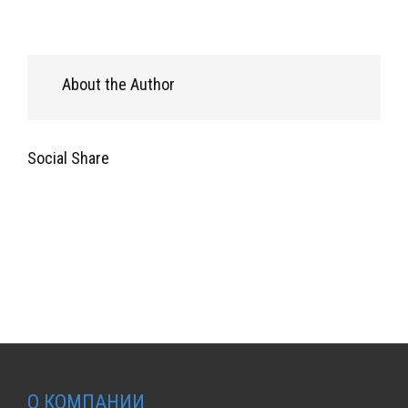
About the Author
Social Share
О КОМПАНИИ