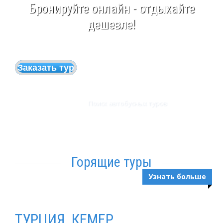
Бронируйте онлайн - отдыхайте
дешевле!
Заказать тур
Поиск автобусных туров
Горящие туры
Узнать больше
ТУРЦИЯ, КЕМЕР