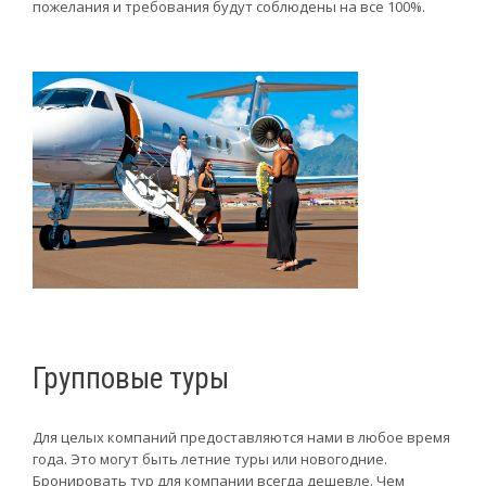
пожелания и требования будут соблюдены на все 100%.
Групповые туры
Для целых компаний предоставляются нами в любое время
года. Это могут быть летние туры или новогодние.
Бронировать тур для компании всегда дешевле. Чем