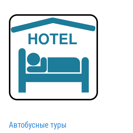
Автобусные туры