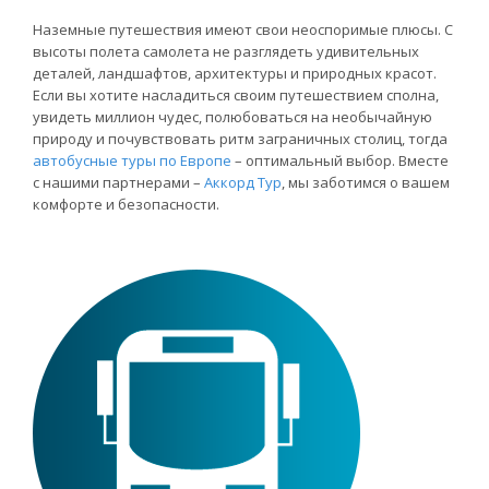
Наземные путешествия имеют свои неоспоримые плюсы. С
высоты полета самолета не разглядеть удивительных
деталей, ландшафтов, архитектуры и природных красот.
Если вы хотите насладиться своим путешествием сполна,
увидеть миллион чудес, полюбоваться на необычайную
природу и почувствовать ритм заграничных столиц, тогда
автобусные туры по Европе
– оптимальный выбор. Вместе
с нашими партнерами –
Аккорд Тур
, мы заботимся о вашем
комфорте и безопасности.