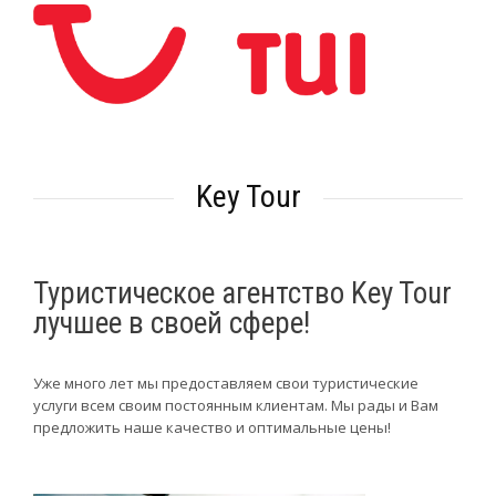
Key Tour
Туристическое агентство Key Tour
лучшее в своей сфере!
Уже много лет мы предоставляем свои туристические
услуги всем своим постоянным клиентам. Мы рады и Вам
предложить наше качество и оптимальные цены!