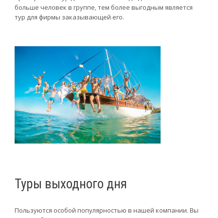
больше человек в группе, тем более выгодным является
тур для фирмы заказывающей его.
Туры выходного дня
Пользуются особой популярностью в нашей компании. Вы