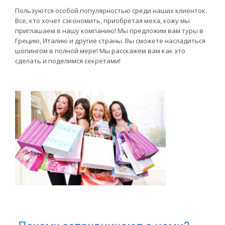
Пользуются особой популярностью среди наших клиенток.
Все, кто хочет сэкономить, приобретая меха, кожу мы
приглашаем в нашу компанию! Мы предложим вам туры в
Грецию, Италию и другие страны. Вы сможете насладиться
шопингом в полной мере! Мы расскажем вам как это
сделать и поделимся секретами!