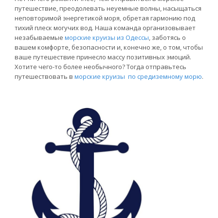
путешествие, преодолевать неуемные волны, насыщаться
неповторимой энергетикой моря, обретая гармонию под
тихий плеск могучих вод. Наша команда организовывает
незабываемые
морские круизы из Одессы
, заботясь о
вашем комфорте, безопасности и, конечно же, о том, чтобы
ваше путешествие принесло массу позитивных эмоций.
Хотите чего-то более необычного? Тогда отправьтесь
путешествовать в
морские круизы по средиземному морю
.