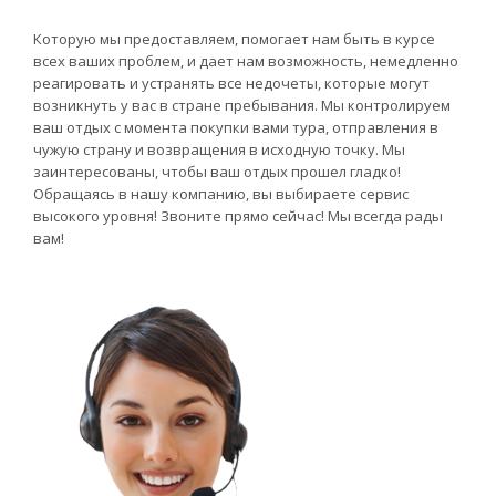
Которую мы предоставляем, помогает нам быть в курсе
всех ваших проблем, и дает нам возможность, немедленно
реагировать и устранять все недочеты, которые могут
возникнуть у вас в стране пребывания. Мы контролируем
ваш отдых с момента покупки вами тура, отправления в
чужую страну и возвращения в исходную точку. Мы
заинтересованы, чтобы ваш отдых прошел гладко!
Обращаясь в нашу компанию, вы выбираете сервис
высокого уровня! Звоните прямо сейчас! Мы всегда рады
вам!