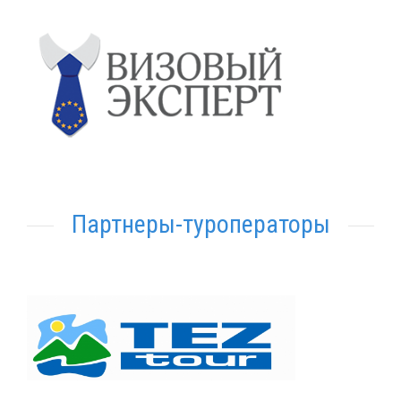
Партнеры-туроператоры