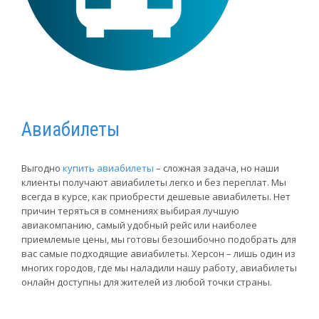
Авиабилеты
Выгодно
купить авиабилеты
– сложная задача, но наши
клиенты получают авиабилеты легко и без переплат. Мы
всегда в курсе, как приобрести дешевые авиабилеты. Нет
причин теряться в сомнениях выбирая лучшую
авиакомпанию, самый удобный рейс или наиболее
приемлемые цены, мы готовы безошибочно подобрать для
вас самые подходящие авиабилеты. Херсон – лишь один из
многих городов, где мы наладили нашу работу, авиабилеты
онлайн доступны для жителей из любой точки страны.