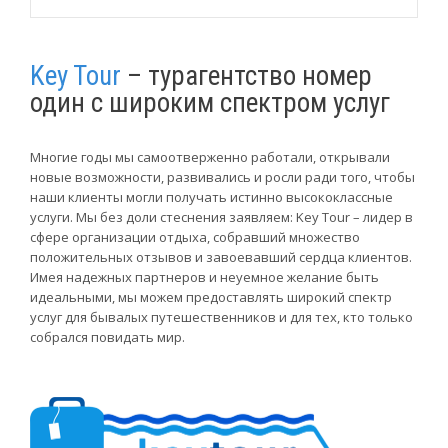
Key Tour
– турагентство номер
один с широким спектром услуг
Многие годы мы самоотверженно работали, открывали
новые возможности, развивались и росли ради того, чтобы
наши клиенты могли получать истинно высококлассные
услуги. Мы без доли стеснения заявляем: Key Tour – лидер в
сфере организации отдыха, собравший множество
положительных отзывов и завоевавший сердца клиентов.
Имея надежных партнеров и неуемное желание быть
идеальными, мы можем предоставлять широкий спектр
услуг для бывалых путешественников и для тех, кто только
собрался повидать мир.