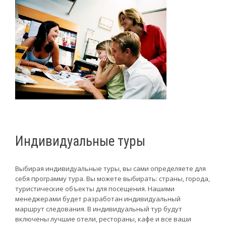
Индивидуальные туры
Выбирая индивидуальные туры, вы сами определяете для
себя программу тура. Вы можете выбирать: страны, города,
туристические объекты для посещения. Нашими
менеджерами будет разработан индивидуальный
маршрут следования. В индивидуальный тур будут
включены лучшие отели, рестораны, кафе и все ваши