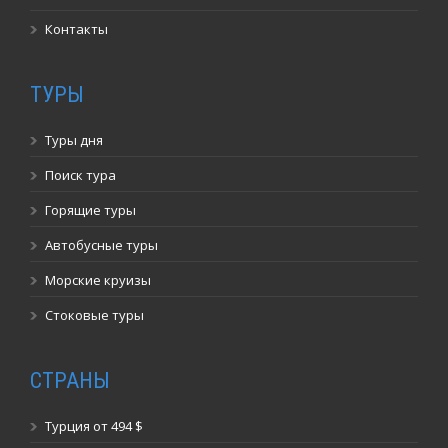
Контакты
ТУРЫ
Туры дня
Поиск тура
Горящие туры
Автобусные туры
Морские круизы
Стоковые туры
СТРАНЫ
Турция от 494 $