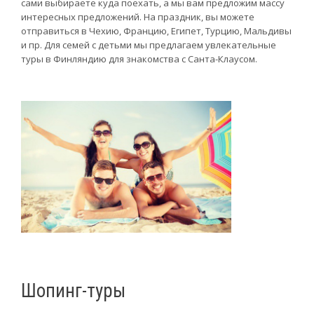
сами выбираете куда поехать, а мы вам предложим массу
интересных предложений. На праздник, вы можете
отправиться в Чехию, Францию, Египет, Турцию, Мальдивы
и пр. Для семей с детьми мы предлагаем увлекательные
туры в Финляндию для знакомства с Санта-Клаусом.
Шопинг-туры