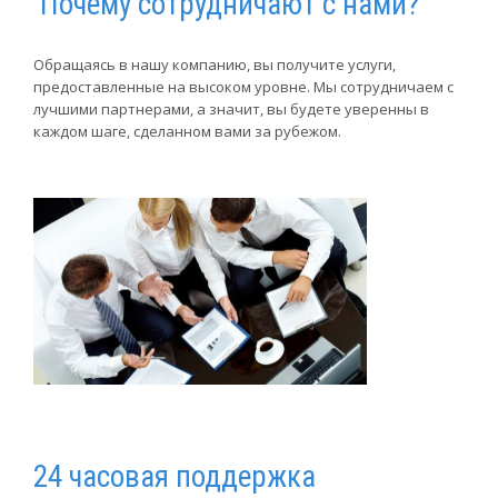
Почему сотрудничают с нами?
Обращаясь в нашу компанию, вы получите услуги,
предоставленные на высоком уровне. Мы сотрудничаем с
лучшими партнерами, а значит, вы будете уверенны в
каждом шаге, сделанном вами за рубежом.
24 часовая поддержка