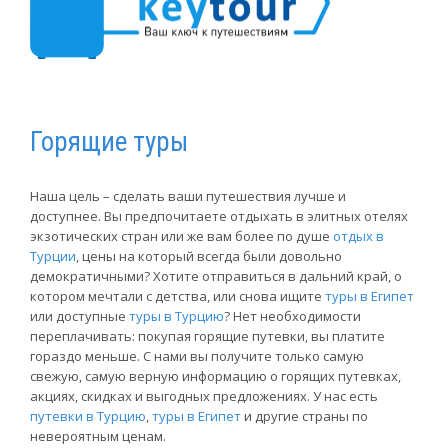
Горящие туры
Наша цель – сделать ваши путешествия лучше и
доступнее. Вы предпочитаете отдыхать в элитных отелях
экзотических стран или же вам более по душе
отдых в
Турции
, цены на который всегда были довольно
демократичными? Хотите отправиться в дальний край, о
котором мечтали с детства, или снова ищите
туры в Египет
или доступные
туры в Турцию
? Нет необходимости
переплачивать: покупая горящие путевки, вы платите
гораздо меньше. С нами вы получите только самую
свежую, самую верную информацию о горящих путевках,
акциях, скидках и выгодных предложениях. У нас есть
путевки в Турцию
,
туры в Египет
и другие страны по
невероятным ценам.