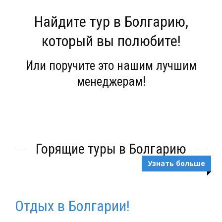
Найдите тур в Болгарию,
который вы полюбите!
Или поручите это нашим лучшим
менеджерам!
Горящие туры в Болгарию
Узнать больше
Отдых в Болгарии!