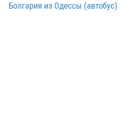
Болгария из Одессы (автобус)