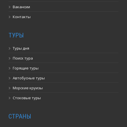
Вакансии
Контакты
ТУРЫ
Туры дня
Поиск тура
Горящие туры
Автобусные туры
Морские круизы
Стоковые туры
СТРАНЫ