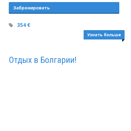
Забронировать
354 €
Узнать больше
Отдых в Болгарии!