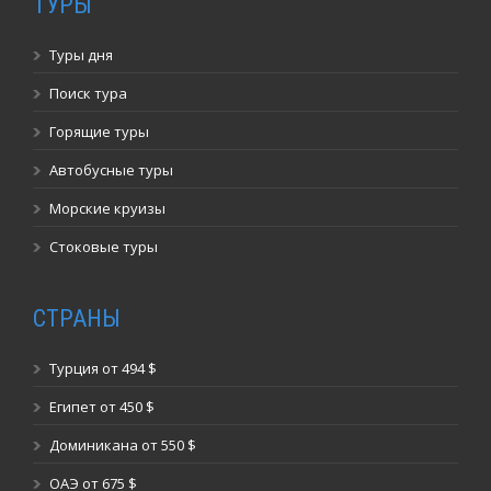
ТУРЫ
Туры дня
Поиск тура
Горящие туры
Автобусные туры
Морские круизы
Стоковые туры
СТРАНЫ
Турция от 494 $
Египет от 450 $
Доминикана от 550 $
ОАЭ от 675 $