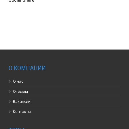
О КОМПАНИИ
О нас
Отзывы
Вакансии
Контакты