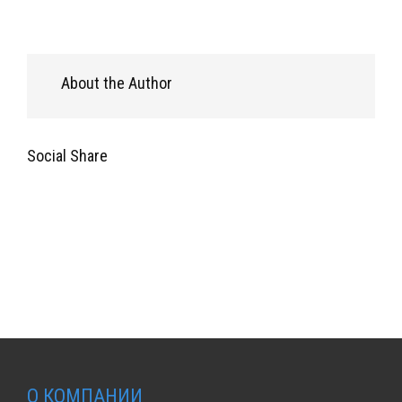
About the Author
Social Share
О КОМПАНИИ