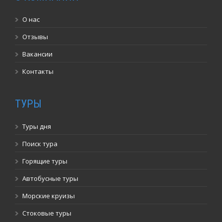
О нас
Отзывы
Вакансии
Контакты
ТУРЫ
Туры дня
Поиск тура
Горящие туры
Автобусные туры
Морские круизы
Стоковые туры