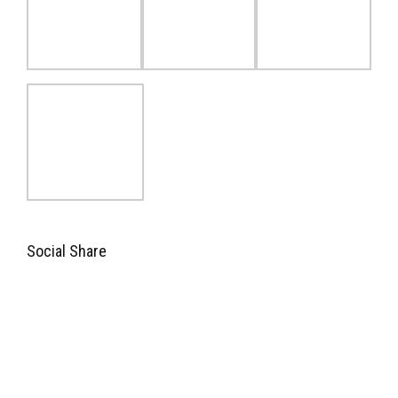
Social Share