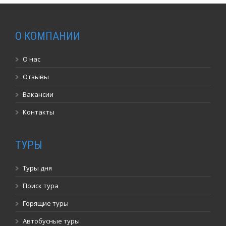
О КОМПАНИИ
О нас
Отзывы
Вакансии
Контакты
ТУРЫ
Туры дня
Поиск тура
Горящие туры
Автобусные туры