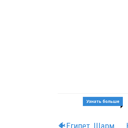
Узнать больше
🐠Египет, Шарм