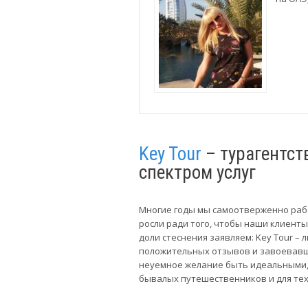
Key Tour
– турагентст
спектром услуг
Многие годы мы самоотверженно раб
росли ради того, чтобы наши клиенты
доли стеснения заявляем: Key Tour –
положительных отзывов и завоевавш
неуемное желание быть идеальными, 
бывалых путешественников и для тех,