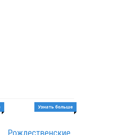
е
Узнать больше
Рождественские