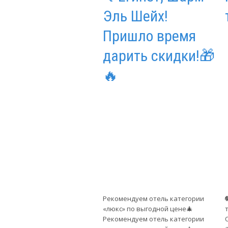
Эль Шейх!
Пришло время
дарить скидки!🎁
🔥
Рекомендуем отель категории
«люкс» по выгодной цене🎄
Рекомендуем отель категории