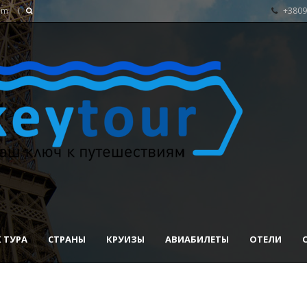
om
+3809
 ТУРА
СТРАНЫ
КРУИЗЫ
АВИАБИЛЕТЫ
ОТЕЛИ